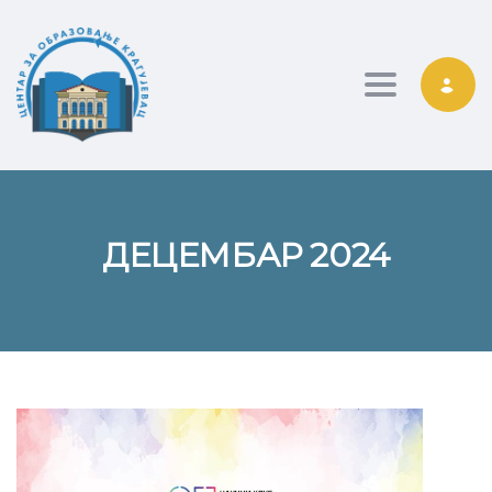
Toggle nav
ДЕЦЕМБАР 2024