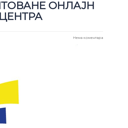
ИТОВАНЕ ОНЛАЈН
 ЦЕНТРА
Нема коментара