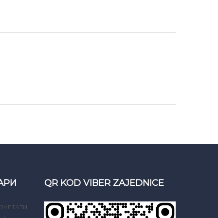
АРИ
QR KOD VIBER ZAJEDNICE
ЗУЛТАТИ