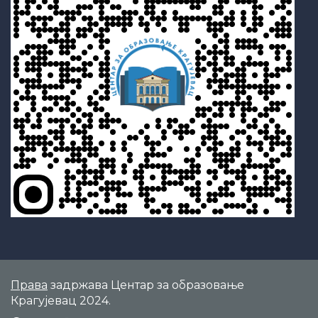
Права
задржава Центар за образовање
Крагујевац 2024.