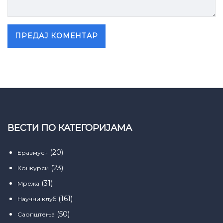
ВЕСТИ ПО КАТЕГОРИЈАМА
(20)
Еразмус+
(23)
Конкурси
(31)
Мрежа
(161)
Научни клуб
(50)
Саопштења