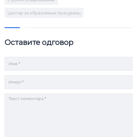
Центар за образовање Крагујевац
Оставите одговор