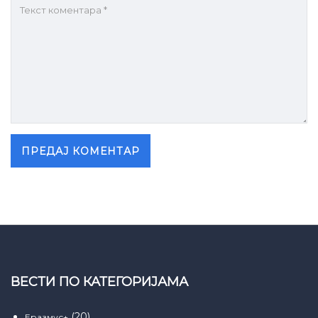
ВЕСТИ ПО КАТЕГОРИЈАМА
(20)
Еразмус+