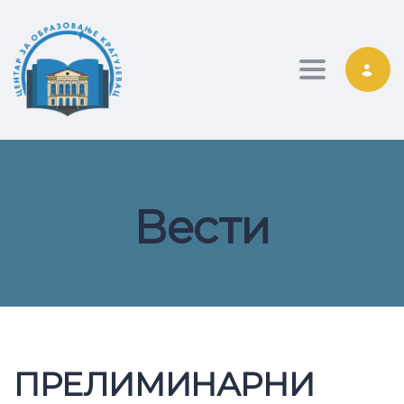
Toggle nav
Вести
ПРЕЛИМИНАРНИ