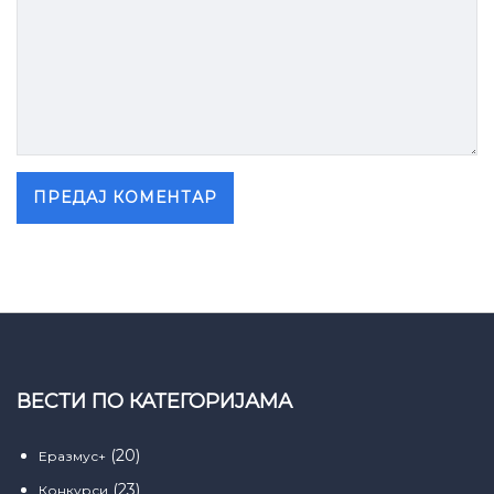
ВЕСТИ ПО КАТЕГОРИЈАМА
(20)
Еразмус+
(23)
Конкурси