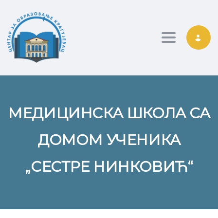
Toggle nav
МЕДИЦИНСКА ШКОЛА СА
ДОМОМ УЧЕНИКА
„СЕСТРЕ НИНКОВИЋ“