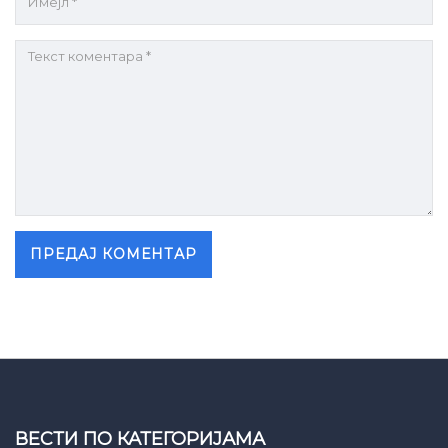
ВЕСТИ ПО КАТЕГОРИЈАМА