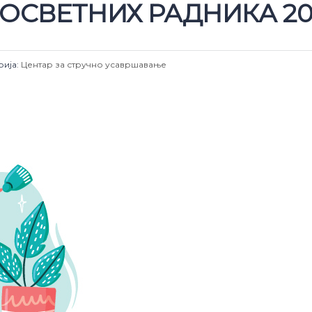
ОСВЕТНИХ РАДНИКА 20
рија:
Центар за стручно усавршавање