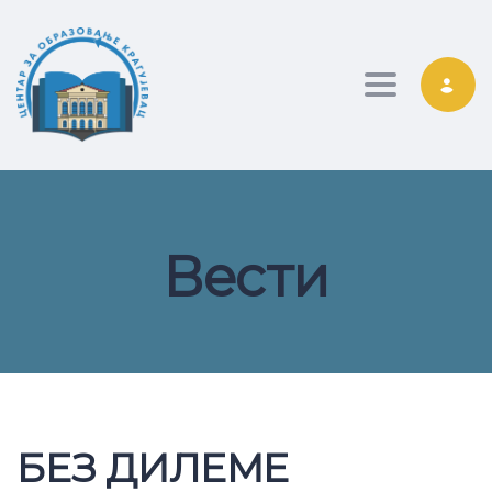
Toggle nav
Вести
БЕЗ ДИЛЕМЕ