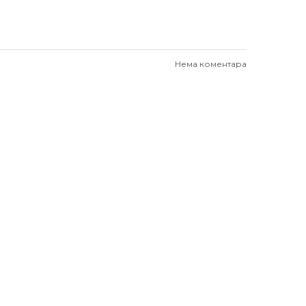
Нема коментара