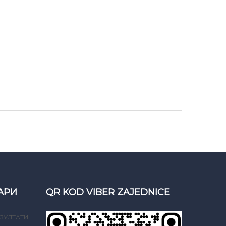
АРИ
QR KOD VIBER ZAJEDNICE
ЗУЛТАТИ