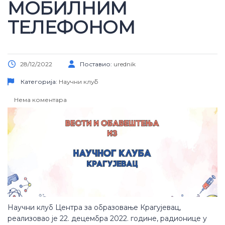
МОБИЛНИМ
ТЕЛЕФОНОМ
28/12/2022
Поставио:
urednik
Категорија:
Научни клуб
Нема коментара
Научни клуб Центра за образовање Крагујевац,
реализовао је 22. децембра 2022. године, радионице у