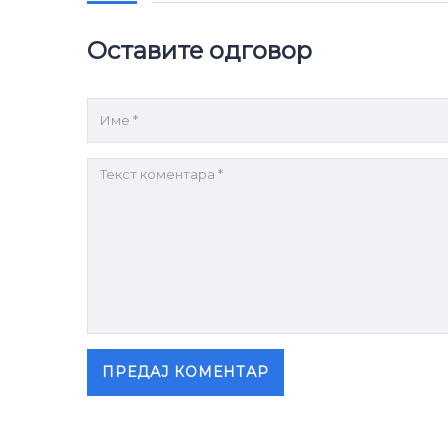
Оставите одговор