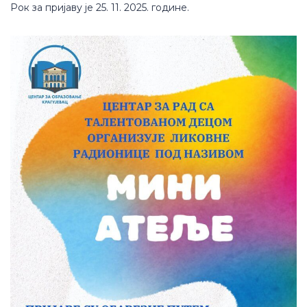
Рок за пријаву је 25. 11. 2025. године.