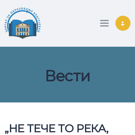
Toggle nav
Вести
„НЕ ТЕЧЕ ТО РЕКА,