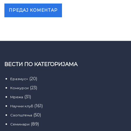
ВЕСТИ ПО КАТЕГОРИЈАМА
(20)
Еразмус+
(23)
Конкурси
(31)
Мрежа
(161)
Научни клуб
(50)
Саопштења
(89)
Семинари