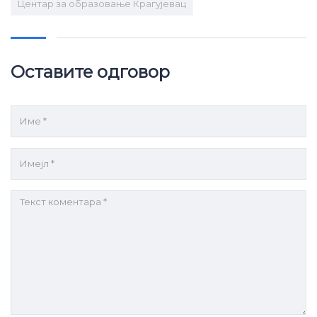
Центар за образовање Крагујевац
Оставите одговор