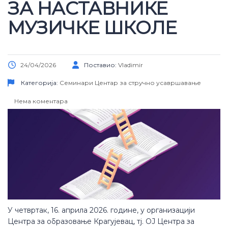
ЗА НАСТАВНИКЕ
МУЗИЧКЕ ШКОЛЕ
24/04/2026
Поставио:
Vladimir
Категорија:
Семинари
Центар за стручно усавршавање
Нема коментара
У четвртак, 16. априла 2026. године, у организацији
Центра за образовање Крагујевац, тј. ОЈ Центра за