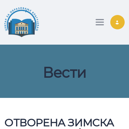
Toggle nav
Вести
ОТВОРЕНА ЗИМСКА