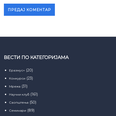
ВЕСТИ ПО КАТЕГОРИЈАМА
(20)
Еразмус+
(23)
Конкурси
(31)
Мрежа
(161)
Научни клуб
(50)
Саопштења
(89)
Семинари