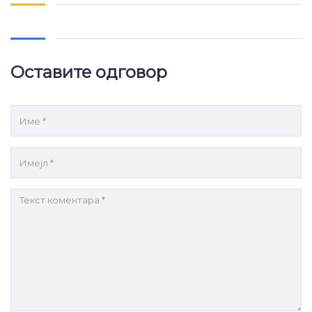
Оставите одговор