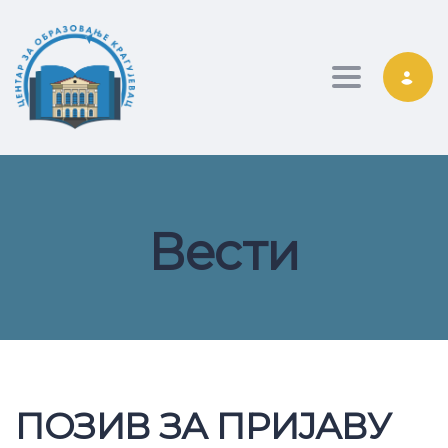
Toggle nav
Вести
ПОЗИВ ЗА ПРИЈАВУ