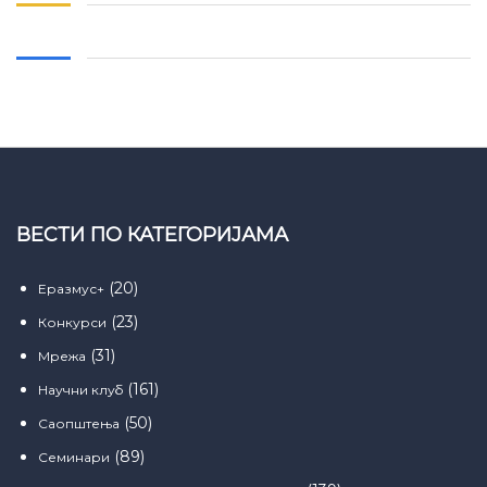
ВЕСТИ ПО КАТЕГОРИЈАМА
(20)
Еразмус+
(23)
Конкурси
(31)
Мрежа
(161)
Научни клуб
(50)
Саопштења
(89)
Семинари