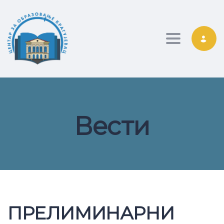
Toggle nav
Вести
ПРЕЛИМИНАРНИ