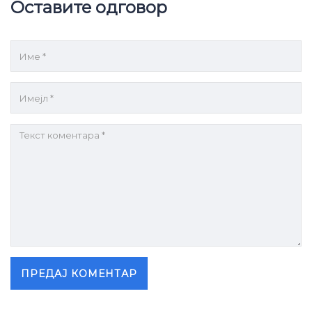
Оставите одговор