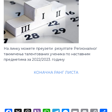
На линку можете преузети резултате Регионалног
такмичења талентованих ученика по наставним
предметима за 2022/2023. годину
КОНАЧНА РАНГ ЛИСТА