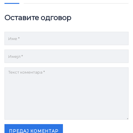
Оставите одговор