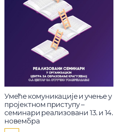
Умеће комуникације и учење у
пројектном приступу –
семинари реализовани 13. и 14.
новембра