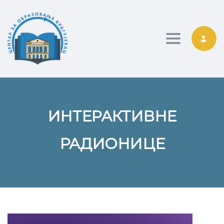
Toggle nav
ИНТЕРАКТИВНЕ
РАДИОНИЦЕ