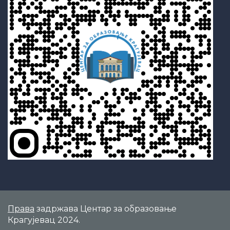
Права
задржава Центар за образовање
Крагујевац 2024.