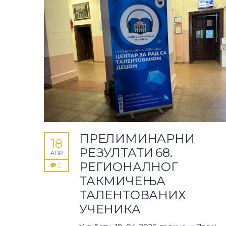
ПРЕЛИМИНАРНИ
18
РЕЗУЛТАТИ 68.
АПР
РЕГИОНАЛНОГ
2
ТАКМИЧЕЊА
ТАЛЕНТОВАНИХ
УЧЕНИКА