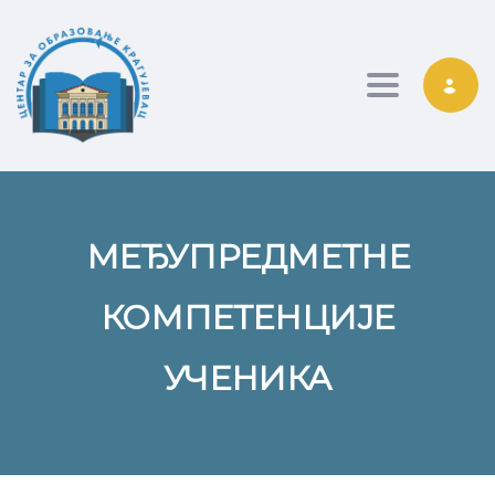
Toggle nav
МЕЂУПРЕДМЕТНЕ
КОМПЕТЕНЦИЈЕ
УЧЕНИКА