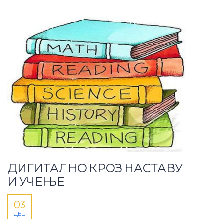
ДИГИТАЛНО КРОЗ НАСТАВУ
И УЧЕЊЕ
03
ДЕЦ