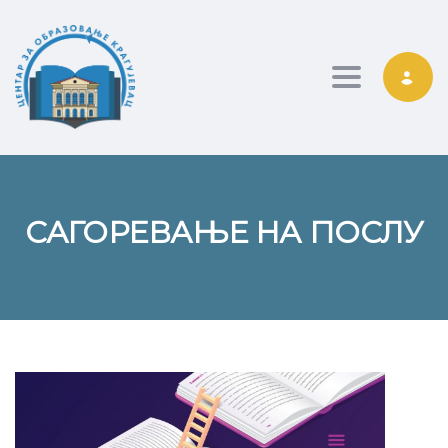
Toggle nav
САГОРЕВАЊЕ НА ПОСЛУ