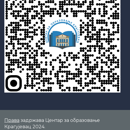
Права
задржава Центар за образовање
Крагујевац 2024.