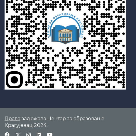
Права
задржава Центар за образовање
Крагујевац 2024.