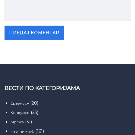
ВЕСТИ ПО КАТЕГОРИЈАМА
(20)
Еразмус+
(23)
Конкурси
(31)
Мрежа
(161)
Научни клуб