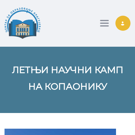
Toggle nav
ЛЕТЊИ НАУЧНИ КАМП
НА КОПАОНИКУ