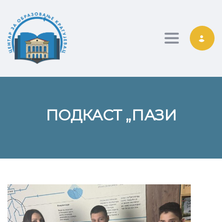
Toggle nav
ПОДКАСТ „ПАЗИ