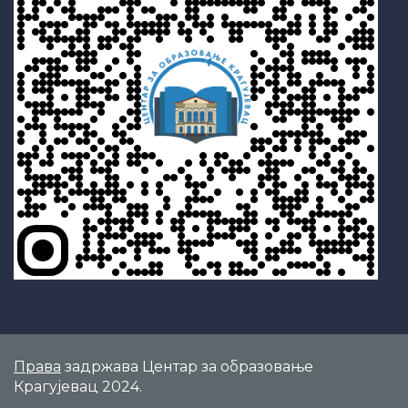
Права
задржава Центар за образовање
Крагујевац 2024.