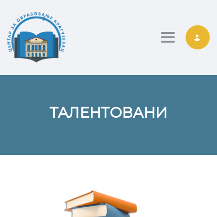
Toggle nav
ТАЛЕНТОВАНИ