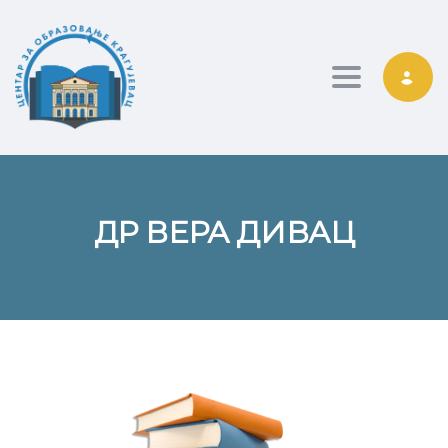
Toggle nav
ДР ВЕРА ДИВАЦ