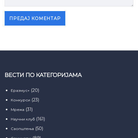
ВЕСТИ ПО КАТЕГОРИЈАМА
(20)
Еразмус+
(23)
Конкурси
(31)
Мрежа
(161)
Научни клуб
(50)
Саопштења