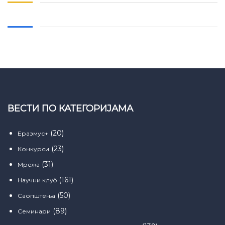
ВЕСТИ ПО КАТЕГОРИЈАМА
(20)
Еразмус+
(23)
Конкурси
(31)
Мрежа
(161)
Научни клуб
(50)
Саопштења
(89)
Семинари