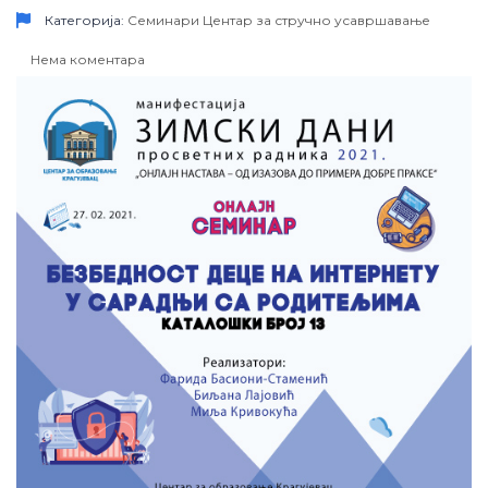
Категорија:
Семинари
Центар за стручно усавршавање
Нема коментара